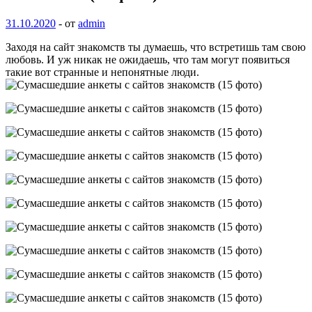
31.10.2020
-
от
admin
Заходя на сайт знакомств ты думаешь, что встретишь там свою
любовь. И уж никак не ожидаешь, что там могут появиться
такие вот странные и непонятные
люди.